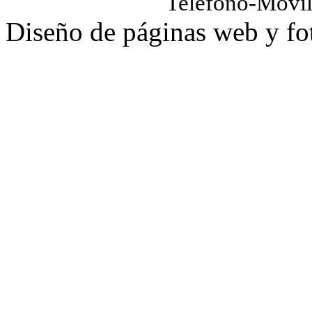
Teléfono-Móvi
Diseño de páginas web y fo